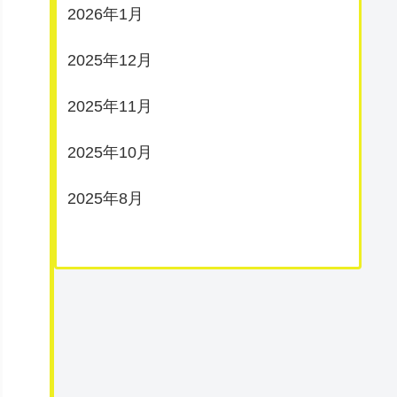
2026年1月
2025年12月
2025年11月
2025年10月
2025年8月