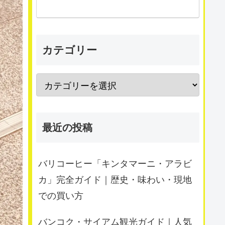
カテゴリー
最近の投稿
バリコーヒー「キンタマーニ・アラビ
カ」完全ガイド｜歴史・味わい・現地
での買い方
バンコク・サイアム観光ガイド｜人気