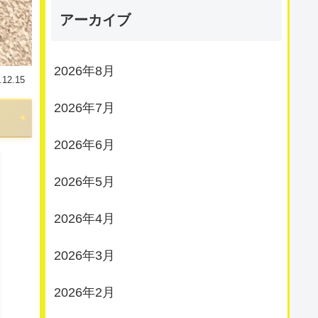
アーカイブ
2026年8月
.12.15
2026年7月
2026年6月
2026年5月
2026年4月
2026年3月
2026年2月