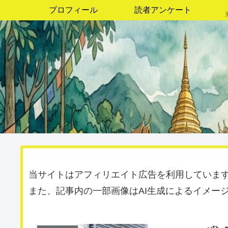
プロフィール
読者アンケート
当サイトはアフィリエイト広告を利用していま
また、記事内の一部画像はAI生成によるイメー