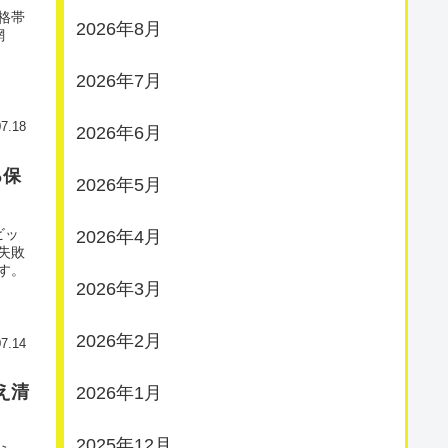
格帯
2026年8月
網
2026年7月
07.18
2026年6月
る保
2026年5月
ビッ
2026年4月
失敗
す。
2026年3月
2026年2月
07.14
え清
2026年1月
2025年12月