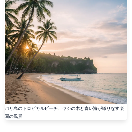
バリ島のトロピカルビーチ、ヤシの木と青い海が織りなす楽
園の風景