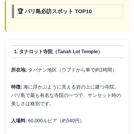
🏆 バリ島必訪スポット TOP10
1. タナロット寺院（Tanah Lot Temple）
所在地:
タバナン地区（ウブドから車で約1時間）
特徴:
海に浮かぶように見える岩の上に建つ寺院。
バリ島で最も有名な寺院の一つで、サンセット時の
美しさは格別です。
入場料:
60,000ルピア（約540円）