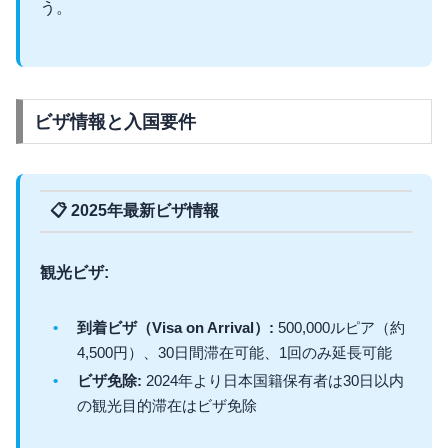
う。
ビザ情報と入国要件
📋 2025年最新ビザ情報
観光ビザ:
到着ビザ（Visa on Arrival）:
500,000ルピア（約
4,500円）、30日間滞在可能、1回のみ延長可能
ビザ免除:
2024年より日本国籍保有者は30日以内
の観光目的滞在はビザ免除