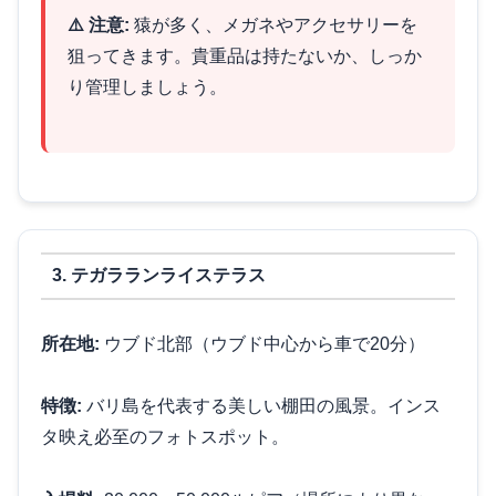
⚠️ 注意:
猿が多く、メガネやアクセサリーを
狙ってきます。貴重品は持たないか、しっか
り管理しましょう。
3. テガラランライステラス
所在地:
ウブド北部（ウブド中心から車で20分）
特徴:
バリ島を代表する美しい棚田の風景。インス
タ映え必至のフォトスポット。