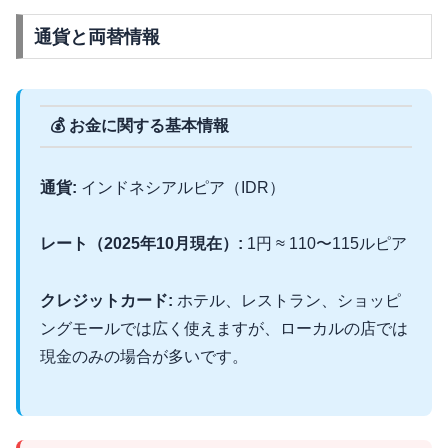
通貨と両替情報
💰 お金に関する基本情報
通貨:
インドネシアルピア（IDR）
レート（2025年10月現在）:
1円 ≈ 110〜115ルピア
クレジットカード:
ホテル、レストラン、ショッピ
ングモールでは広く使えますが、ローカルの店では
現金のみの場合が多いです。