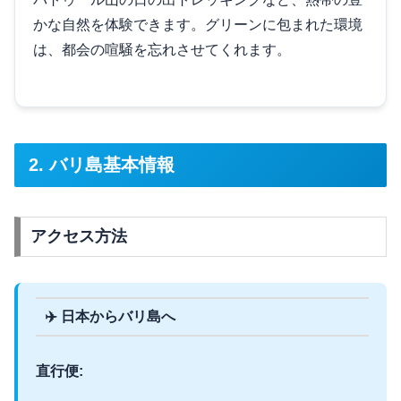
かな自然を体験できます。グリーンに包まれた環境
は、都会の喧騒を忘れさせてくれます。
2. バリ島基本情報
アクセス方法
✈️ 日本からバリ島へ
直行便: