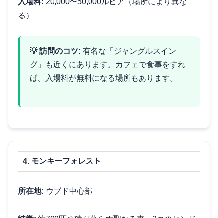
入場料:
20,000〜50,000ルピア（場所により異な
る）
💡 訪問のコツ:
有名な「ジャングルスイン
グ」も近くにあります。カフェで食事をすれ
ば、入場料が無料になる場所もあります。
4. モンキーフォレスト
所在地:
ウブド中心部