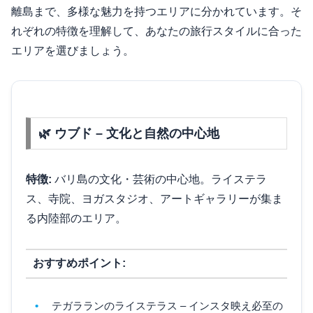
離島まで、多様な魅力を持つエリアに分かれています。そ
れぞれの特徴を理解して、あなたの旅行スタイルに合った
エリアを選びましょう。
🌿 ウブド – 文化と自然の中心地
特徴:
バリ島の文化・芸術の中心地。ライステラ
ス、寺院、ヨガスタジオ、アートギャラリーが集ま
る内陸部のエリア。
おすすめポイント:
テガラランのライステラス – インスタ映え必至の