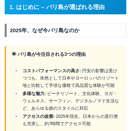
1. はじめに – バリ島が選ばれる理由
2025年、なぜ今バリ島なのか
🌟 バリ島が今注目される3つの理由
コストパフォーマンスの高さ:
円安の影響は受け
つつも、依然として日本やヨーロッパのリゾート
地と比較して手頃な価格で高品質な体験が可能
多様な魅力:
ビーチリゾート、文化体験、ヨガ・
ウェルネス、サーフィン、デジタルノマド生活な
ど、あらゆる旅のスタイルに対応
アクセスの改善:
2025年現在、日本からの直行便
も充実し、約7時間でアクセス可能