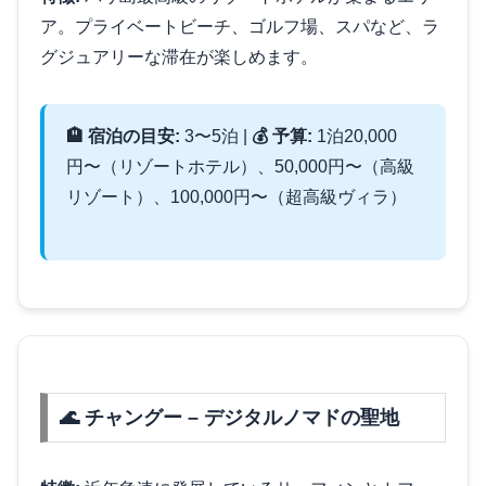
ア。プライベートビーチ、ゴルフ場、スパなど、ラ
グジュアリーな滞在が楽しめます。
🏨 宿泊の目安:
3〜5泊 |
💰 予算:
1泊20,000
円〜（リゾートホテル）、50,000円〜（高級
リゾート）、100,000円〜（超高級ヴィラ）
🌊 チャングー – デジタルノマドの聖地