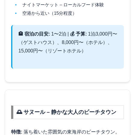
ナイトマーケット – ローカルフード体験
空港から近い（15分程度）
🏨 宿泊の目安:
1〜2泊 |
💰 予算:
1泊3,000円〜
（ゲストハウス）、8,000円〜（ホテル）、
15,000円〜（リゾートホテル）
🌅 サヌール – 静かな大人のビーチタウン
特徴:
落ち着いた雰囲気の東海岸のビーチタウン。