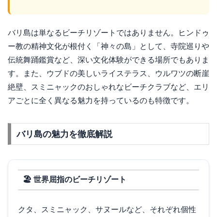
バリ島は単なるビーチリゾートではありません。ヒンドゥ
ー教の精神文化が根付く「神々の島」として、寺院巡りや
伝統舞踊鑑賞など、深い文化体験ができる場所でもありま
す。また、ウブドの美しいライステラス、ウルワツの断崖
絶壁、スミニャックのおしゃれなビーチクラブなど、エリ
アごとに全く異なる魅力を持っているのも特徴です。
バリ島の魅力を徹底解説
🏖️ 世界屈指のビーチリゾート
クタ、スミニャック、サヌールなど、それぞれ個性