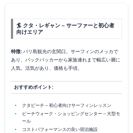
🏄 クタ・レギャン – サーファーと初心者
向けエリア
特徴:
バリ島観光の玄関口。サーフィンのメッカで
あり、バックパッカーから家族連れまで幅広い層に
人気。活気があり、価格も手頃。
おすすめポイント:
クタビーチ – 初心者向けサーフィンレッスン
ビーチウォーク・ショッピングセンター – 大型モ
ール
コストパフォーマンスの良い宿泊施設