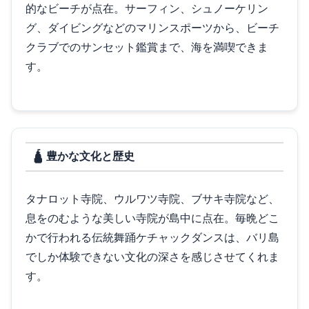
的なビーチが点在。サーフィン、シュノーケリン
グ、ダイビングなどのマリンスポーツから、ビーチ
クラブでのサンセット鑑賞まで、海を満喫できま
す。
🛕 豊かな文化と歴史
タナロット寺院、ウルワツ寺院、ブサキ寺院など、
息をのむような美しい寺院が島中に点在。毎晩どこ
かで行われる伝統舞踊ケチャックダンスは、バリ島
でしか体験できない文化の深さを感じさせてくれま
す。