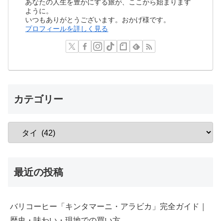
あなたの人生を豊かにする旅が、ここから始まります
ように。
いつもありがとうございます。おかげ様です。
プロフィールを詳しく見る
カテゴリー
最近の投稿
バリコーヒー「キンタマーニ・アラビカ」完全ガイド｜
歴史・味わい・現地での買い方