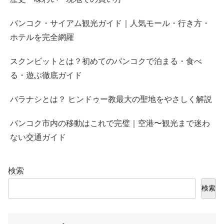
バンコク・サイアム観光ガイド｜人気モール・行き方・
ホテルを完全網羅
スクンビットとは？初めてのバンコクで泊まる・食べ
る・遊ぶ徹底ガイド
バラナシとは？ ヒンドゥー教最大の聖地をやさしく解説
バンコク市内の移動はこれで完璧｜空港〜観光まで迷わ
ない交通ガイド
検索
検索