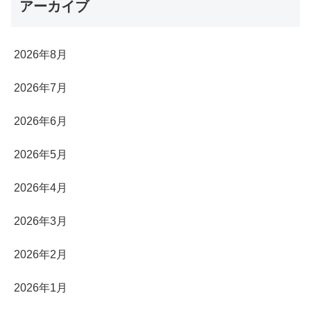
アーカイブ
2026年8月
2026年7月
2026年6月
2026年5月
2026年4月
2026年3月
2026年2月
2026年1月