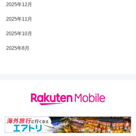
2025年12月
2025年11月
2025年10月
2025年8月