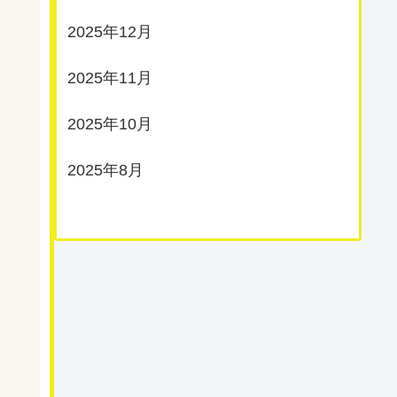
2025年12月
2025年11月
2025年10月
2025年8月