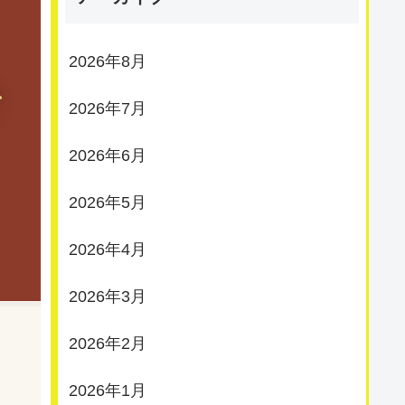
2026年8月
そ
2026年7月
2026年6月
2026年5月
2026年4月
2026年3月
2026年2月
2026年1月