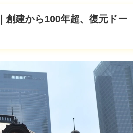
｜創建から100年超、復元ドー